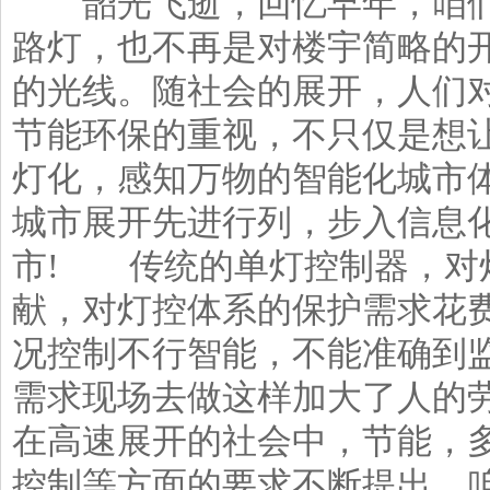
韶光飞逝，回忆早年，咱们
路灯，也不再是对楼宇简略的
的光线。随社会的展开，人们
节能环保的重视，不只仅是想
灯
化，感知万物的智能化城市
城市展开先进行列，步入信息
市! 传统的单灯控制器，对
献，对灯控体系的保护需求花
况控制不行智能，不能准确到
需求现场去做这样加大了人的
在高速展开的社会中，节能，
控制等方面的要求不断提出。