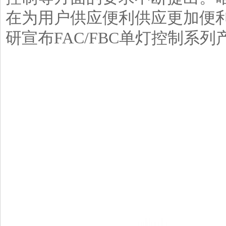
在为用户供应便利供应更加便
研宣布FAC/FBC单灯控制系列