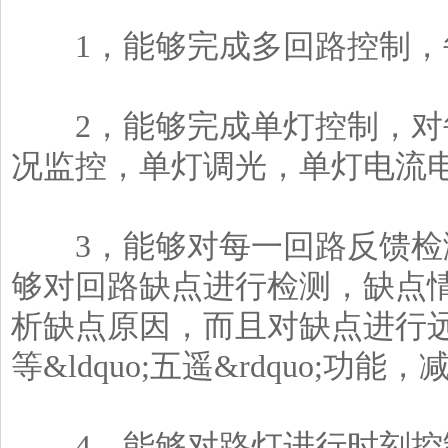
1，能够完成多回路控制，
2，能够完成单灯控制，对
况监控，单灯调光，单灯电流
3，能够对每一回路反馈检
够对回路缺点进行检测，缺点
析缺点原因，而且对缺点进行
等&ldquo;五遥&rdquo;功
4，能够对路灯进行时刻控