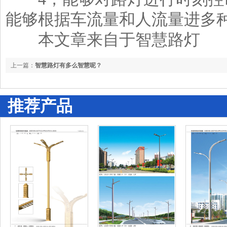
能够根据车流量和人流量进多
本文章来自于
智慧路灯
上一篇：
智慧路灯有多么智慧呢？
推荐产品