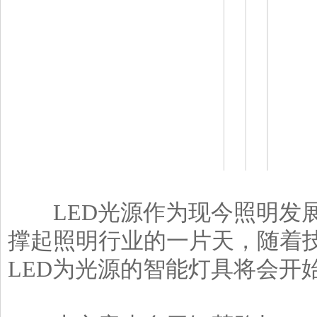
LED光源作为现今照明发展
撑起照明行业的一片天，随着
LED为光源的智能灯具将会开