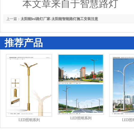
本文章来自于
智慧路灯
上一篇：
太阳能led路灯厂家-太阳能智能路灯施工安装注意
推荐产品
LED照明系列
LED照明系列
LED