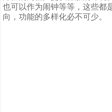
也可以作为闹钟等等，这些都
向，功能的多样化必不可少。