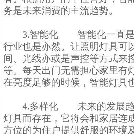
务是未来消费的主流趋势。
3.智能化 智能化一直是
行业也是亦然。让照明灯具可
间、光线亦或是声控等方式来
等。每天出门无需担心家里有
在亮度足够的时候，智能灯具
4.多样化 未来的发展趋
灯具而存在，它将会和家居连
方位的为住户提供舒服的环境及