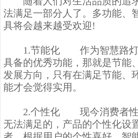
随着人们对生活品质的追求
法满足一部分人了。多功能、
具将会越来越受欢迎!
1.节能化 作为
智慧路
具备的优秀功能，那就是节能
发展方向，只有在满足节能、
能才会觉得实用。
2.个性化 现今消费者性
无法满足的，产品的个性化设
者。根据用户的个性喜好，智