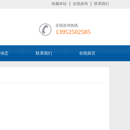
收藏本站
在线咨询
联系我们
全国咨询热线
13952502585
闻动态
联系我们
在线留言