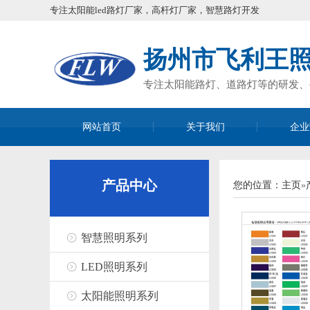
专注太阳能led路灯厂家，高杆灯厂家，智慧路灯开发
扬州市飞利王
专注太阳能路灯、道路灯等的研发、
网站首页
关于我们
企业
产品中心
您的位置：
主页
»
智慧照明系列
LED照明系列
太阳能照明系列