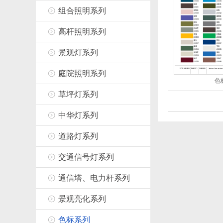
组合照明系列
高杆照明系列
景观灯系列
庭院照明系列
色
草坪灯系列
中华灯系列
道路灯系列
交通信号灯系列
通信塔、电力杆系列
景观亮化系列
色标系列