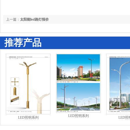
上一篇：
太阳能led路灯报价
推荐产品
LED照明系列
LED照明系列
LED