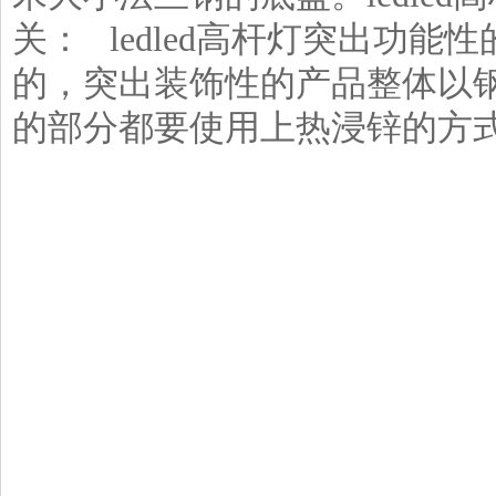
关： ledled高杆灯突出功
的，突出装饰性的产品整体以
的部分都要使用上热浸锌的方