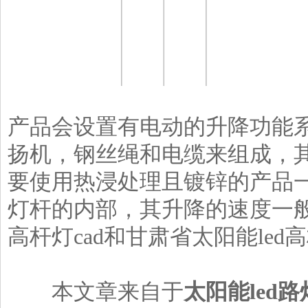
产品会设置有电动的升降功能
扬机，钢丝绳和电缆来组成，
要使用热浸处理且镀锌的产品
灯杆的内部，其升降的速度一般为
高杆灯cad和甘肃省太阳能led
本文章来自于
太阳能led