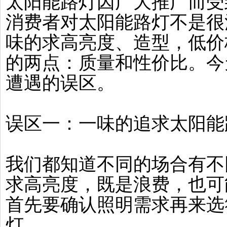
太阳能路灯因广大推广而受
消费者对太阳能路灯不是很
味的求高亮度、造型，低价
的两点：质量和性价比。今
遭遇的误区。
误区一：一味的追求太阳能
我们都知道不同的场合有不
求高亮度，既是浪费，也可
首先要确认照明需求再来选
灯。