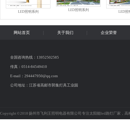
LED照明系列
LED照明系列
LED
网站首页
关于我们
企业荣誉
全国咨询热线：13952502585
传真：0514-84549410
E-mail：294447950@qq.com
公司地址：江苏省高邮市郭集灯具工业园
Copyright © 2018 扬州市飞利王照明电器有限公司 专注太阳能led路灯