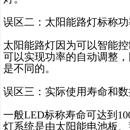
误区二：太阳能路灯标称功
太阳能路灯因为可以智能控
可以实现功率的自动调整，
是不同的。
误区三：实际使用寿命和数
一般LED标称寿命可达到10
灯系统是由太阳能电池板、