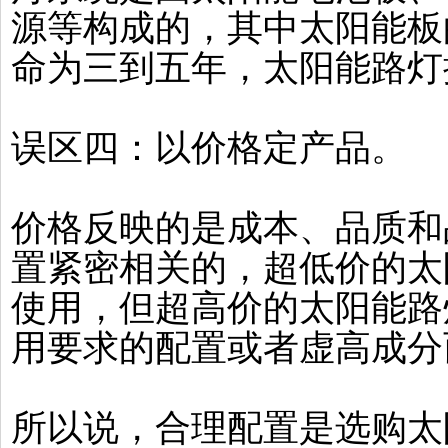
源等构成的，其中太阳能板
命为三到五年，太阳能路灯
误区四：以价格定产品。
价格反映的是成本、品质和
置紧密相关的，超低价的太
使用，但超高价的太阳能路
用要求的配置或者虚高成分
所以说，合理配置是选购太