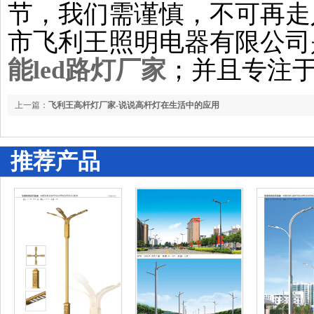
节，我们需谨慎，不可再走
市飞利王照明电器有限公司
能led路灯厂家
；并且专注
上一篇：
飞利王高杆灯厂家-说说高杆灯在生活中的应用
推荐产品